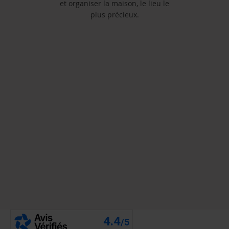
et organiser la maison, le lieu le
plus précieux.