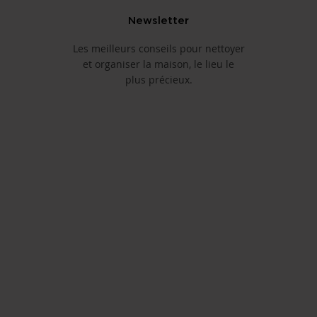
Newsletter
Les meilleurs conseils pour nettoyer
et organiser la maison, le lieu le
plus précieux.