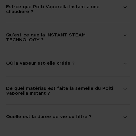
Est-ce que Polti Vaporella Instant a une
chaudière ?
Qu'est-ce que la INSTANT STEAM
TECHNOLOGY ?
Où la vapeur est-elle créée ?
De quel matériau est faite la semelle du Polti
Vaporella Instant ?
Quelle est la durée de vie du filtre ?