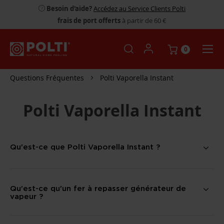
Besoin d'aide?
Accédez au Service Clients Polti
frais de port offerts
à partir de 60 €
0
Questions Fréquentes
Polti Vaporella Instant
Polti Vaporella Instant
Qu'est-ce que Polti Vaporella Instant ?
Qu'est-ce qu'un fer à repasser générateur de
vapeur ?