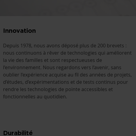
Innovation
Depuis 1978, nous avons déposé plus de 200 brevets :
nous continuons à rêver de technologies qui améliorent
la vie des familles et sont respectueuses de
l’environnement. Nous regardons vers l’avenir, sans
oublier l’expérience acquise au fil des années de projets,
d’études, d’expérimentations et de tests continus pour
rendre les technologies de pointe accessibles et
fonctionnelles au quotidien.
Durabilité