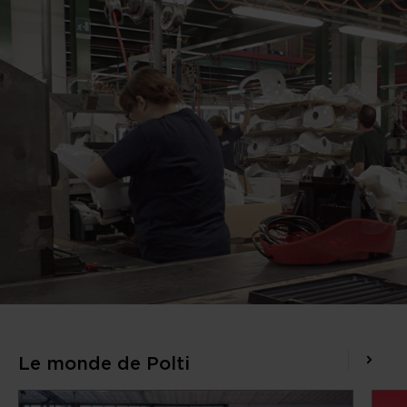
Le monde de Polti