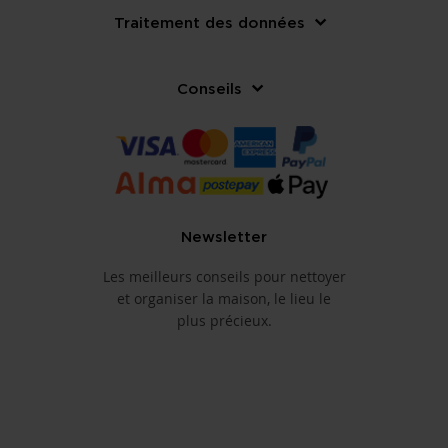
Traitement des données
Conseils
Newsletter
Les meilleurs conseils pour nettoyer
et organiser la maison, le lieu le
plus précieux.