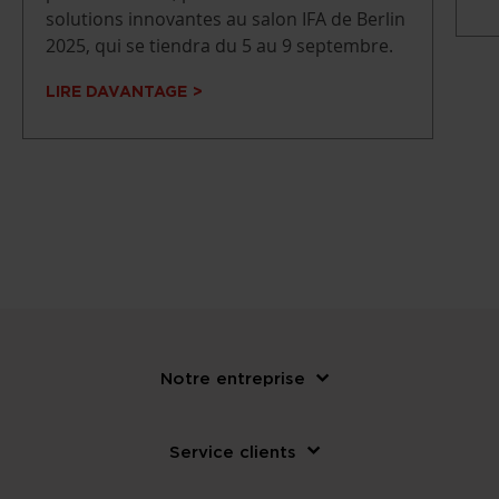
solutions innovantes au salon IFA de Berlin
2025, qui se tiendra du 5 au 9 septembre.
LIRE DAVANTAGE
Notre entreprise
Service clients