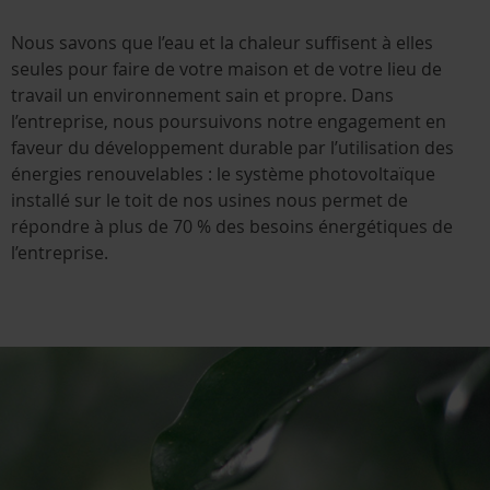
Nous savons que l’eau et la chaleur suffisent à elles
seules pour faire de votre maison et de votre lieu de
travail un environnement sain et propre. Dans
l’entreprise, nous poursuivons notre engagement en
faveur du développement durable par l’utilisation des
énergies renouvelables : le système photovoltaïque
installé sur le toit de nos usines nous permet de
répondre à plus de 70 % des besoins énergétiques de
l’entreprise.