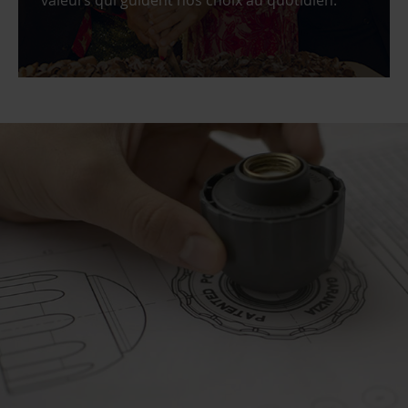
valeurs qui guident nos choix au quotidien.