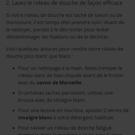
2. Lavez le rideau de douche de façon efficace
Si votre rideau de douche est taché de savon ou de
moisissure, il est temps d’en prendre soin ! Avant de
le nettoyer, pensez à le décrocher pour éviter
d’endommager les fixations ou de le déchirer.
Voici quelques astuces pour rendre votre rideau de
douche plus blanc que blanc :
Pour un nettoyage à la main, faites tremper le
rideau dans de l’eau chaude avant de le frotter
avec du
savon de Marseille
.
Si certaines taches persistent, utilisez une
brosse avec du vinaigre blanc.
Pour une lessive en machine, ajoutez 2 verres de
vinaigre blanc
à votre détergent habituel.
Pour raviver un rideau de douche fatigué,