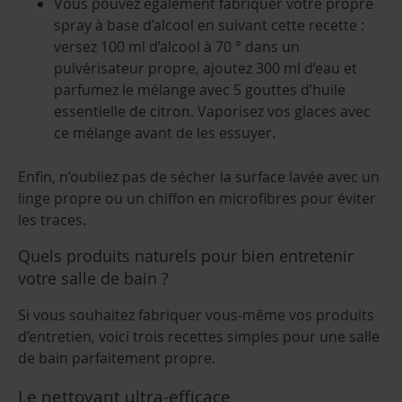
Vous pouvez également fabriquer votre propre
spray à base d’alcool en suivant cette recette :
versez 100 ml d’alcool à 70 ° dans un
pulvérisateur propre, ajoutez 300 ml d’eau et
parfumez le mélange avec 5 gouttes d’huile
essentielle de citron. Vaporisez vos glaces avec
ce mélange avant de les essuyer.
Enfin, n’oubliez pas de sécher la surface lavée avec un
linge propre ou un chiffon en microfibres pour éviter
les traces.
Quels produits naturels pour bien entretenir
votre salle de bain ?
Si vous souhaitez fabriquer vous-même vos produits
d’entretien, voici trois recettes simples pour une salle
de bain parfaitement propre.
Le nettoyant ultra-efficace