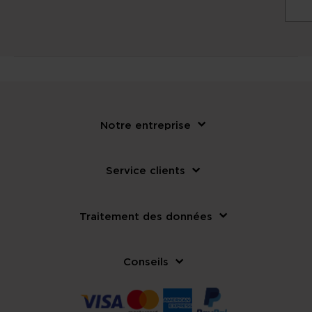
Notre entreprise
Service clients
Traitement des données
Conseils