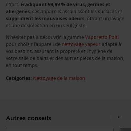
effort.
Éradiquant 99,99 % de virus, germes et
allergènes
, ces appareils assainissent les surfaces et
suppriment les mauvaises odeurs
, offrant un lavage
et une désinfection en un seul geste.
N’hésitez pas à découvrir la gamme
Vaporetto Polti
pour choisir l’appareil de
nettoyage vapeur
adapté à
vos besoins, assurant la propreté et l’hygiène de
votre salle de bains et des autres pièces de la maison
en tout temps.
Catégories:
Nettoyage de la maison
Autres conseils