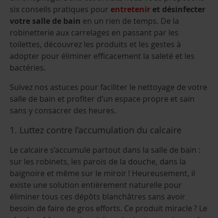
six conseils pratiques pour
entretenir
et désinfecter
votre salle de bain
en un rien de temps. De la
robinetterie aux carrelages en passant par les
toilettes, découvrez les produits et les gestes à
adopter pour éliminer efficacement la saleté et les
bactéries.
Suivez nos astuces
pour faciliter le nettoyage de votre
salle de bain et
profiter d’un espace propre et sain
sans y consacrer des heures.
1. Luttez contre l’accumulation du calcaire
Le calcaire s’accumule partout dans la salle de bain :
sur les robinets, les parois de la douche, dans la
baignoire et même sur le miroir ! Heureusement, il
existe une solution entièrement naturelle pour
éliminer tous ces dépôts blanchâtres sans avoir
besoin de faire de gros efforts. Ce produit miracle ? Le