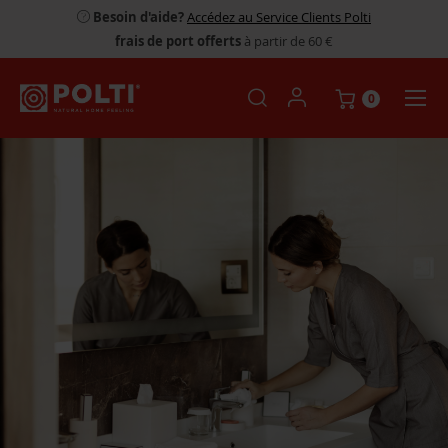
Besoin d'aide?
Accédez au Service Clients Polti
frais de port offerts
à partir de 60 €
0