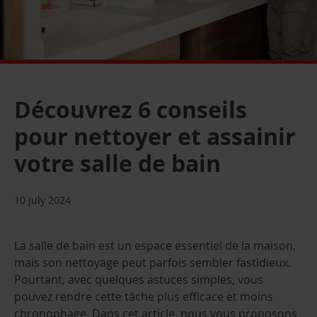
Découvrez 6 conseils
pour nettoyer et assainir
votre salle de bain
10 July 2024
La salle de bain est un espace essentiel de la maison,
mais son nettoyage peut parfois sembler fastidieux.
Pourtant, avec quelques astuces simples, vous
pouvez rendre cette tâche plus efficace et moins
chronophage. Dans cet article, nous vous proposons