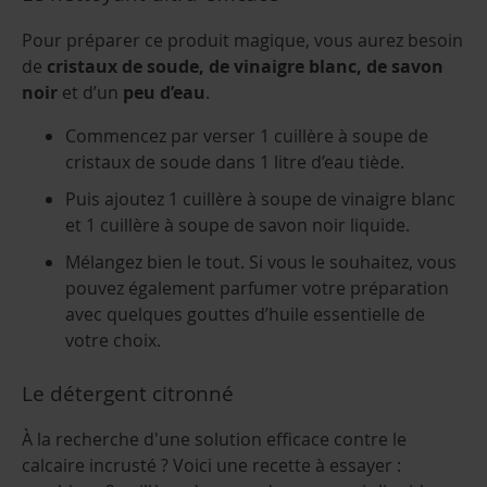
Pour préparer ce produit magique, vous aurez besoin
de
cristaux de soude, de vinaigre blanc, de savon
noir
et d’un
peu d’eau
.
Commencez par verser 1 cuillère à soupe de
cristaux de soude dans 1 litre d’eau tiède.
Puis ajoutez 1 cuillère à soupe de vinaigre blanc
et 1 cuillère à soupe de savon noir liquide.
Mélangez bien le tout. Si vous le souhaitez, vous
pouvez également parfumer votre préparation
avec quelques gouttes d’huile essentielle de
votre choix.
Le détergent citronné
À la recherche d'une solution efficace contre le
calcaire incrusté ?
Voici une recette à essayer :