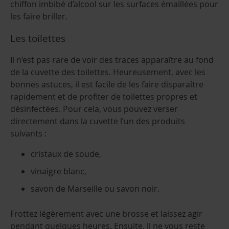
chiffon imbibé d’alcool sur les surfaces émaillées pour
les faire briller.
Les toilettes
Il n’est pas rare de voir des traces apparaître au fond
de la cuvette des toilettes. Heureusement, avec les
bonnes astuces, il est facile de les faire disparaître
rapidement et de profiter de toilettes propres et
désinfectées. Pour cela, vous pouvez verser
directement dans la cuvette l’un des produits
suivants :
cristaux de soude,
vinaigre blanc,
savon de Marseille ou savon noir.
Frottez légèrement avec une brosse et laissez agir
pendant quelques heures. Ensuite, il ne vous reste