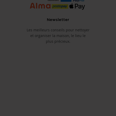
Newsletter
Les meilleurs conseils pour nettoyer
et organiser la maison, le lieu le
plus précieux.