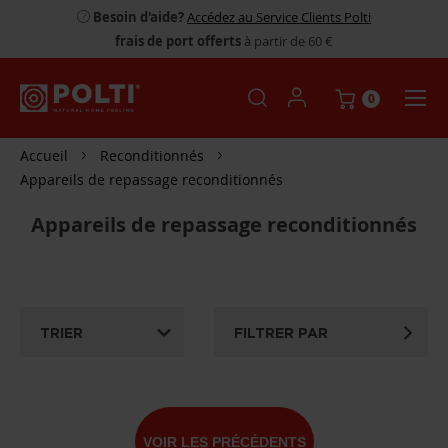
Besoin d'aide?
Accédez au Service Clients Polti
frais de port offerts
à partir de 60 €
0
Accueil
Reconditionnés
Appareils de repassage reconditionnés
Appareils de repassage reconditionnés
TRIER
FILTRER PAR
VOIR LES PRÉCÉDENTS