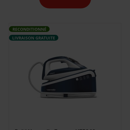
RECONDITIONNÉ
LIVRAISON GRATUITE