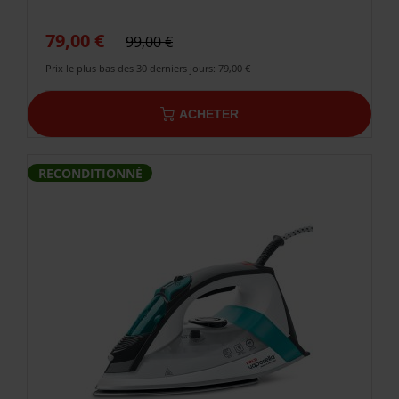
79,00 €
99,00 €
Prix le plus bas des 30 derniers jours: 79,00 €
ACHETER
RECONDITIONNÉ