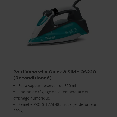
Polti Vaporella Quick & Slide QS220
[Reconditionné]
Fer à vapeur, réservoir de 350 ml
Cadran de réglage de la température et
affichage numérique
Semelle PRO-STEAM 485 trous, jet de vapeur
250 g