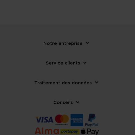
Notre entreprise
Service clients
Traitement des données
Conseils