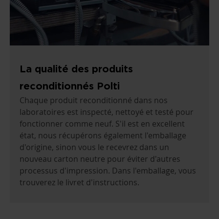
La qualité des produits
reconditionnés Polti
Chaque produit reconditionné dans nos
laboratoires est inspecté, nettoyé et testé pour
fonctionner comme neuf. S'il est en excellent
état, nous récupérons également l'emballage
d'origine, sinon vous le recevrez dans un
nouveau carton neutre pour éviter d'autres
processus d'impression. Dans l'emballage, vous
trouverez le livret d'instructions.