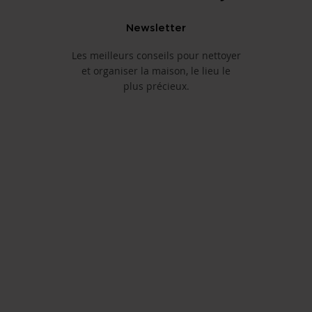
Newsletter
Les meilleurs conseils pour nettoyer
et organiser la maison, le lieu le
plus précieux.