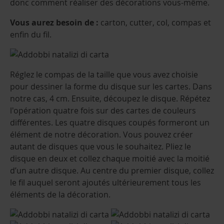
donc comment réaliser des décorations vous-même.
Vous aurez besoin de :
carton, cutter, col, compas et
enfin du fil.
Réglez le compas de la taille que vous avez choisie
pour dessiner la forme du disque sur les cartes. Dans
notre cas, 4 cm. Ensuite, découpez le disque. Répétez
l'opération quatre fois sur des cartes de couleurs
différentes. Les quatre disques coupés formeront un
élément de notre décoration. Vous pouvez créer
autant de disques que vous le souhaitez. Pliez le
disque en deux et collez chaque moitié avec la moitié
d’un autre disque. Au centre du premier disque, collez
le fil auquel seront ajoutés ultérieurement tous les
éléments de la décoration.