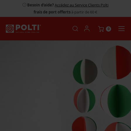
Besoin d'aide?
Accédez au Service Clients Polti
frais de port offerts
à partir de 60 €
0