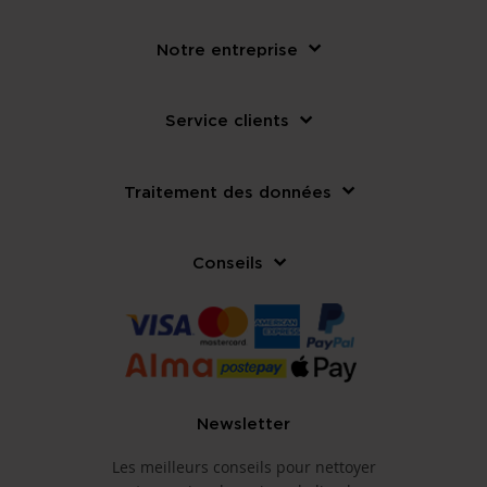
Notre entreprise
Service clients
Traitement des données
Conseils
Newsletter
Les meilleurs conseils pour nettoyer