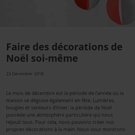
Faire des décorations de
Noël soi-même
23 December 2018
Le mois de décembre est la période de l'année où la
maison se déguise également en fête. Lumières,
bougies et senteurs d’hiver, la période de Noël
possède une atmosphère particulière qui nous
réjouit tous. Pour cela, nous pouvons créer nos
propres décorations à la main. Nous vous montrons