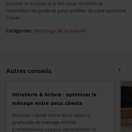
tourner le matelas à la fois pour modifier la
répartition du poids et pour profiter du côté automne
/ hiver.
Catégories:
Nettoyage de la maison
Autres conseils
Hôtellerie & Airbnb : optimiser le
ménage entre deux clients
Rotation rapide entre deux séjours :
protocole de ménage Airbnb
professionnel, vapeur, désinfection et