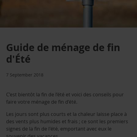
Guide de ménage de fin
d'Été
7 September 2018
C’est bientôt la fin de l’été et voici des conseils pour
faire votre ménage de fin d’été.
Les jours sont plus courts et la chaleur laisse place à
des vents plus humides et frais ; ce sont les premiers
signes de la fin de l'été, emportant avec eux le
souvenir des vacances.