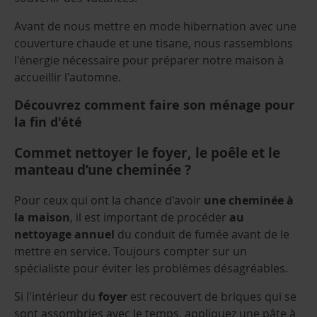
Avant de nous mettre en mode hibernation avec une
couverture chaude et une tisane, nous rassemblons
l'énergie nécessaire pour préparer notre maison à
accueillir l'automne.
Découvrez comment faire son ménage pour
la fin d'été
Commet nettoyer le foyer, le poêle et le
manteau d’une cheminée ?
Pour ceux qui ont la chance d'avoir
une cheminée à
la maison
, il est important de procéder
au
nettoyage annuel
du conduit de fumée avant de le
mettre en service. Toujours compter sur un
spécialiste pour éviter les problèmes désagréables.
Si l'intérieur du
foyer
est recouvert de briques qui se
sont assombries avec le temps, appliquez une pâte à