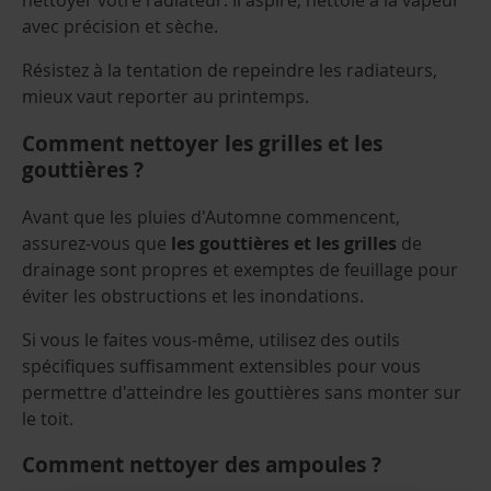
nettoyer votre radiateur. Il aspire, nettoie à la vapeur
avec précision et sèche.
Résistez à la tentation de repeindre les radiateurs,
mieux vaut reporter au printemps.
Comment nettoyer les grilles et les
gouttières ?
Avant que les pluies d'Automne commencent,
assurez-vous que
les gouttières et les grilles
de
drainage sont propres et exemptes de feuillage pour
éviter les obstructions et les inondations.
Si vous le faites vous-même, utilisez des outils
spécifiques suffisamment extensibles pour vous
permettre d'atteindre les gouttières sans monter sur
le toit.
Comment nettoyer des ampoules ?