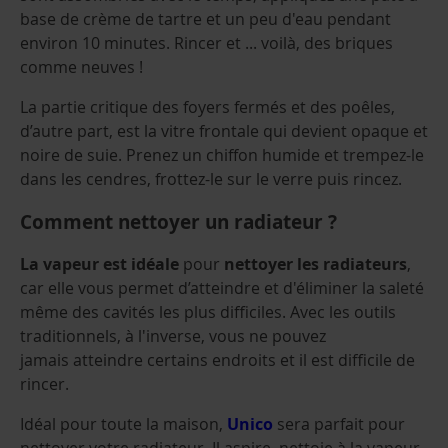
base de crème de tartre et un peu d'eau pendant
environ 10 minutes. Rincer et ... voilà, des briques
comme neuves !
La partie critique des foyers fermés et des poêles,
d’autre part, est la vitre frontale qui devient opaque et
noire de suie. Prenez un chiffon humide et trempez-le
dans les cendres, frottez-le sur le verre puis rincez.
Comment nettoyer un radiateur ?
La vapeur est idéale
pour
nettoyer les radiateurs
,
car elle vous permet d’atteindre et d'éliminer la saleté
même des cavités les plus difficiles. Avec les outils
traditionnels, à l'inverse, vous ne pouvez
jamais atteindre certains endroits et il est difficile de
rincer.
Idéal pour toute la maison,
Unico
sera parfait pour