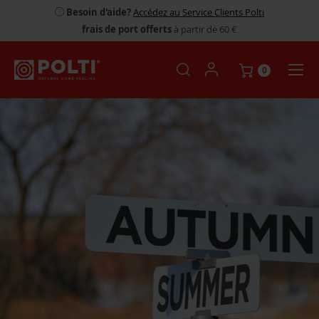
Besoin d'aide?
Accédez au Service Clients Polti
frais de port offerts
à partir de 60 €
0