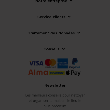
Notre entreprise
Service clients
Traitement des données
Conseils
Newsletter
Les meilleurs conseils pour nettoyer
et organiser la maison, le lieu le
plus précieux.