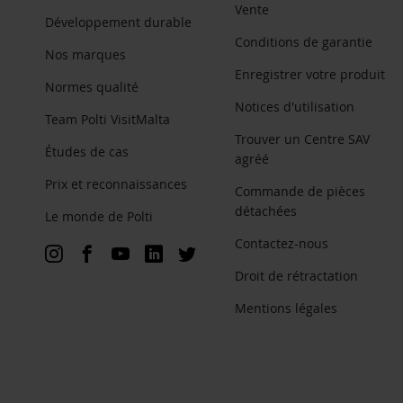
Vente
Développement durable
Conditions de garantie
Nos marques
Enregistrer votre produit
Normes qualité
Notices d'utilisation
Team Polti VisitMalta
Trouver un Centre SAV
Études de cas
agréé
Prix et reconnaissances
Commande de pièces
détachées
Le monde de Polti
Contactez-nous
Droit de rétractation
Mentions légales