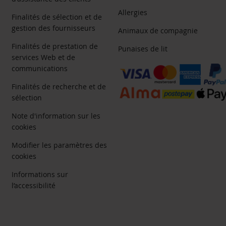
Allergies
Finalités de sélection et de
gestion des fournisseurs
Animaux de compagnie
Finalités de prestation de
Punaises de lit
services Web et de
communications
Finalités de recherche et de
sélection
Note d'information sur les
cookies
Modifier les paramètres des
cookies
Informations sur
l’accessibilité