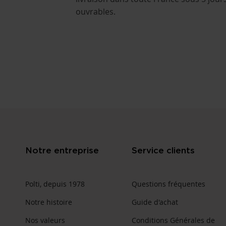
ouvrables.
Notre entreprise
Service clients
Polti, depuis 1978
Questions fréquentes
Notre histoire
Guide d'achat
Nos valeurs
Conditions Générales de