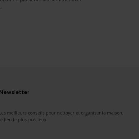
.
Newsletter
Les meilleurs conseils pour nettoyer et organiser la maison,
le lieu le plus précieux.