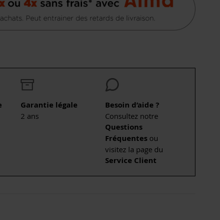
e
Garantie légale
Besoin d’aide ?
2 ans
Consultez notre
Questions
Fréquentes
ou
visitez la page du
Service Client