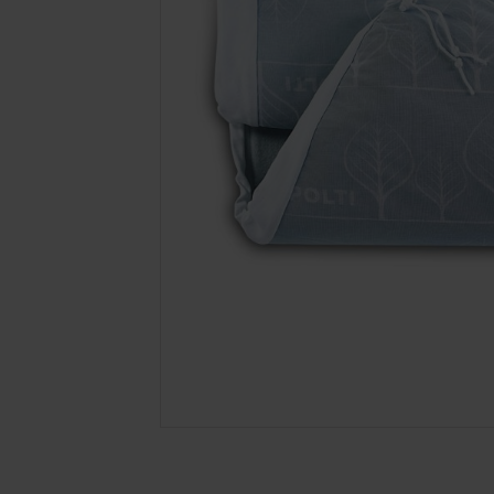
PASSER