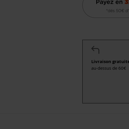
Livraison gratuit
au-dessus de 60€