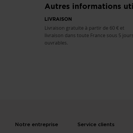
Autres informations uti
LIVRAISON
Livraison gratuite à partir de 60 € et
livraison dans toute France sous 5 jour
ouvrables.
Notre entreprise
Service clients