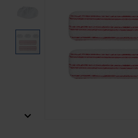
PASSER