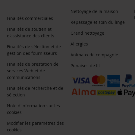
Nettoyage de la maison
Finalités commerciales
Repassage et soin du linge
Finalités de soutien et
Grand nettoyage
d'assistance des clients
Allergies
Finalités de sélection et de
gestion des fournisseurs
Animaux de compagnie
Finalités de prestation de
Punaises de lit
services Web et de
communications
Finalités de recherche et de
sélection
Note d'information sur les
cookies
Modifier les paramètres des
cookies