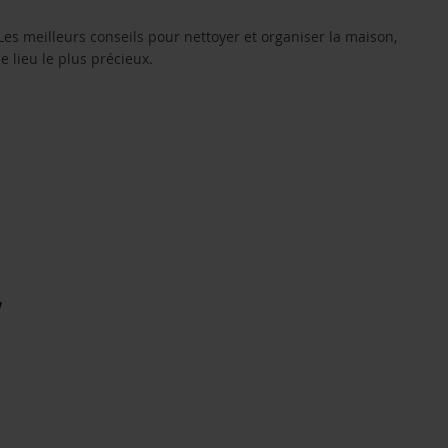
Les meilleurs conseils pour nettoyer et organiser la maison,
le lieu le plus précieux.