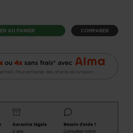
ER AU PANIER
COMPARER
e
Garantie légale
Besoin d’aide ?
2 ans
Consultez notre