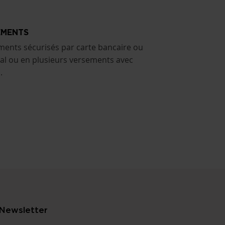
EMENTS
ments sécurisés par carte bancaire ou
al ou en plusieurs versements avec
.
Newsletter