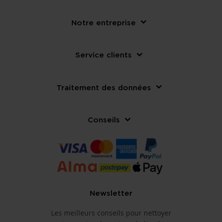
Notre entreprise
Service clients
Traitement des données
Conseils
Newsletter
Les meilleurs conseils pour nettoyer