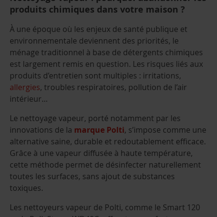
produits chimiques dans votre maison ?
À une époque où les enjeux de santé publique et
environnementale deviennent des priorités, le
ménage traditionnel à base de détergents chimiques
est largement remis en question. Les risques liés aux
produits d’entretien sont multiples : irritations,
allergies
, troubles respiratoires, pollution de l’air
intérieur…
Le nettoyage vapeur, porté notamment par les
innovations de la
marque Polti
, s’impose comme une
alternative saine, durable et redoutablement efficace.
Grâce à une vapeur diffusée à haute température,
cette méthode permet de désinfecter naturellement
toutes les surfaces, sans ajout de substances
toxiques.
Les nettoyeurs vapeur de Polti, comme le Smart 120