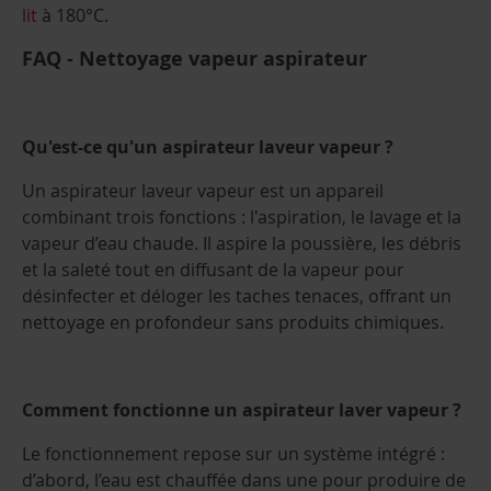
lit
à 180°C.
FAQ - Nettoyage vapeur aspirateur
Qu'est-ce qu'un aspirateur laveur vapeur ?
Un aspirateur laveur vapeur est un appareil
combinant trois fonctions : l'aspiration, le lavage et la
vapeur d’eau chaude. Il aspire la poussière, les débris
et la saleté tout en diffusant de la vapeur pour
désinfecter et déloger les taches tenaces, offrant un
nettoyage en profondeur sans produits chimiques.
Comment fonctionne un aspirateur laver vapeur ?
Le fonctionnement repose sur un système intégré :
d’abord, l’eau est chauffée dans une pour produire de