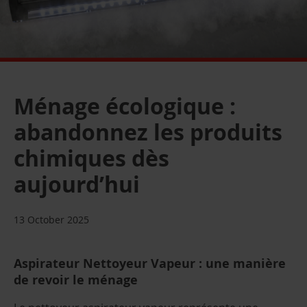
Ménage écologique :
abandonnez les produits
chimiques dès
aujourd’hui
13 October 2025
Aspirateur Nettoyeur Vapeur : une manière
de revoir le ménage