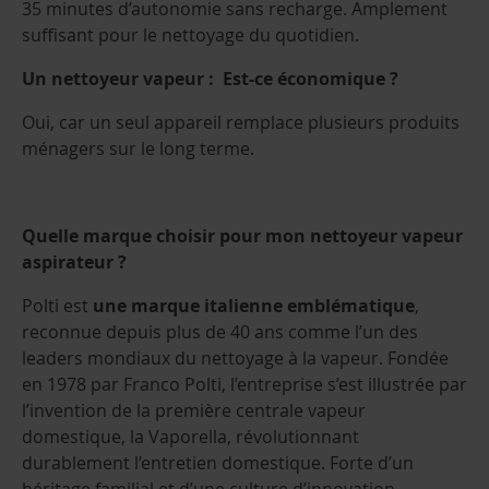
35 minutes d’autonomie sans recharge. Amplement
suffisant pour le nettoyage du quotidien.
Un nettoyeur vapeur : Est-ce économique ?
Oui, car un seul appareil remplace plusieurs produits
ménagers sur le long terme.
Quelle marque choisir pour mon nettoyeur vapeur
aspirateur ?
Polti est
une marque italienne emblématique
,
reconnue depuis plus de 40 ans comme l’un des
leaders mondiaux du nettoyage à la vapeur. Fondée
en 1978 par Franco Polti, l’entreprise s’est illustrée par
l’invention de la première centrale vapeur
domestique, la Vaporella, révolutionnant
durablement l’entretien domestique. Forte d’un