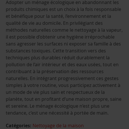
Adopter un ménage écologique en abandonnant les
produits chimiques est un choix à la fois responsable
et bénéfique pour la santé, l’environnement et la
qualité de vie au domicile. En privilégiant des
méthodes naturelles comme le nettoyage à la vapeur,
il est possible d’obtenir une hygiène irréprochable
sans agresser les surfaces ni exposer sa famille à des
substances toxiques. Cette transition vers des
techniques plus durables réduit durablement la
pollution de l’air intérieur et des eaux usées, tout en
contribuant à la préservation des ressources
naturelles. En intégrant progressivement ces gestes
simples à votre routine, vous participez activement à
un mode de vie plus sain et respectueux de la
planète, tout en profitant d’une maison propre, saine
et sereine. Le ménage écologique n’est plus une
tendance, c’est une nécessité à portée de main.
Catégories:
Nettoyage de la maison