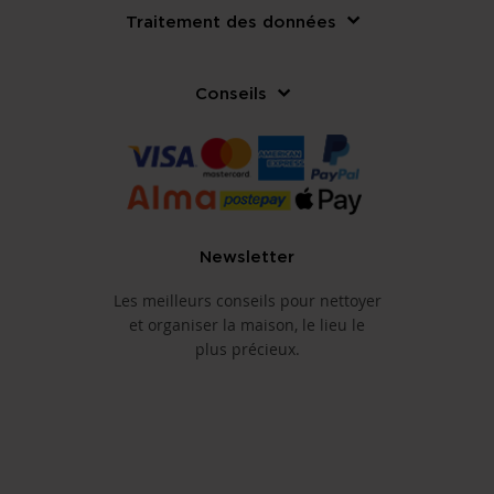
Traitement des données
Conseils
Newsletter
Les meilleurs conseils pour nettoyer
et organiser la maison, le lieu le
plus précieux.