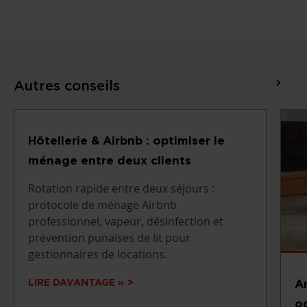
Autres conseils
Hôtellerie & Airbnb : optimiser le
ménage entre deux clients
Rotation rapide entre deux séjours :
protocole de ménage Airbnb
professionnel, vapeur, désinfection et
prévention punaises de lit pour
gestionnaires de locations.
A
LIRE DAVANTAGE »
od