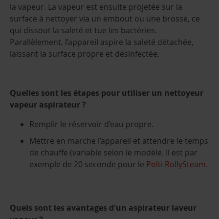
la vapeur. La vapeur est ensuite projetée sur la
surface à nettoyer via un embout ou une brosse, ce
qui dissout la saleté et tue les bactéries.
Parallèlement, l’appareil aspire la saleté détachée,
laissant la surface propre et désinfectée.
Quelles sont les étapes pour utiliser un nettoyeur
vapeur aspirateur ?
Remplir le réservoir d’eau propre.
Mettre en marche l’appareil et attendre le temps
de chauffe (variable selon le modèle. Il est par
exemple de 20 seconde pour le
Polti RollySteam
.
Quels sont les avantages d'un aspirateur laveur