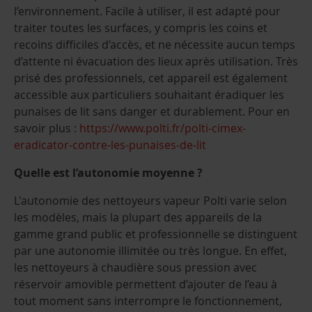
l’environnement. Facile à utiliser, il est adapté pour
traiter toutes les surfaces, y compris les coins et
recoins difficiles d’accès, et ne nécessite aucun temps
d’attente ni évacuation des lieux après utilisation. Très
prisé des professionnels, cet appareil est également
accessible aux particuliers souhaitant éradiquer les
punaises de lit sans danger et durablement. Pour en
savoir plus :
https://www.polti.fr/polti-cimex-
eradicator-contre-les-punaises-de-lit
Quelle est l’autonomie moyenne ?
L'autonomie des nettoyeurs vapeur Polti varie selon
les modèles, mais la plupart des appareils de la
gamme grand public et professionnelle se distinguent
par une autonomie illimitée ou très longue. En effet,
les nettoyeurs à chaudière sous pression avec
réservoir amovible permettent d’ajouter de l’eau à
tout moment sans interrompre le fonctionnement,