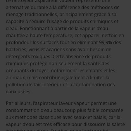
Le nettoyeur aspirateur vapeur représente une
alternative durable à la différence des méthodes de
ménage traditionnelles, principalement grâce à sa
capacité à réduire l’usage de produits chimiques et
d’eau. Fonctionnant à partir de la vapeur d’eau
chauffée à haute température, cet appareil nettoie en
profondeur les surfaces tout en éliminant 99,9% des
bactéries, virus et acariens sans avoir besoin de
détergents toxiques. Cette absence de produits
chimiques protège non seulement la santé des
occupants du foyer, notamment les enfants et les
animaux, mais contribue également à limiter la
pollution de l’air intérieur et la contamination des
eaux usées.
Par ailleurs, l’aspirateur laveur vapeur permet une
consommation d’eau beaucoup plus faible comparée
aux méthodes classiques avec seaux et balais, car la
vapeur d’eau est très efficace pour dissoudre la saleté