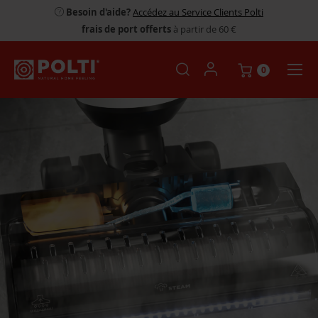
Besoin d'aide?
Accédez au Service Clients Polti
frais de port offerts
à partir de 60 €
0