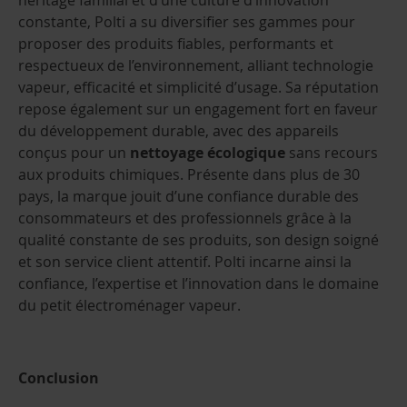
héritage familial et d’une culture d’innovation
constante, Polti a su diversifier ses gammes pour
proposer des produits fiables, performants et
respectueux de l’environnement, alliant technologie
vapeur, efficacité et simplicité d’usage. Sa réputation
repose également sur un engagement fort en faveur
du développement durable, avec des appareils
conçus pour un
nettoyage écologique
sans recours
aux produits chimiques. Présente dans plus de 30
pays, la marque jouit d’une confiance durable des
consommateurs et des professionnels grâce à la
qualité constante de ses produits, son design soigné
et son service client attentif. Polti incarne ainsi la
confiance, l’expertise et l’innovation dans le domaine
du petit électroménager vapeur.
Conclusion