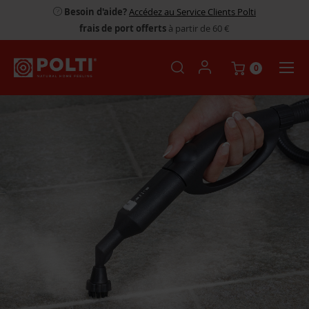
Besoin d'aide?
Accédez au Service Clients Polti
frais de port offerts
à partir de 60 €
0