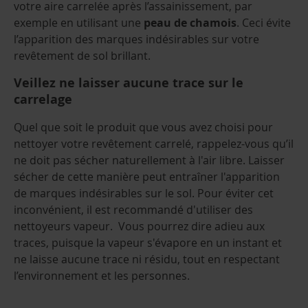
votre aire carrelée après l’assainissement, par
exemple en utilisant une
peau de chamois
. Ceci évite
l’apparition des marques indésirables sur votre
revêtement de sol brillant.
Veillez ne laisser aucune trace sur le
carrelage
Quel que soit le produit que vous avez choisi pour
nettoyer votre revêtement carrelé, rappelez-vous qu’il
ne doit pas sécher naturellement à l'air libre. Laisser
sécher de cette manière peut entraîner l'apparition
de marques indésirables sur le sol. Pour éviter cet
inconvénient, il est recommandé d'utiliser des
nettoyeurs vapeur. Vous pourrez dire adieu aux
traces, puisque la vapeur s'évapore en un instant et
ne laisse aucune trace ni résidu, tout en respectant
l’environnement et les personnes.