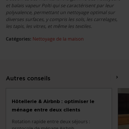
et balais vapeur Polti qui se caractérisent par leur
polyvalence, permettant un nettoyage optimal sur
diverses surfaces, y compris les sols, les carrelages,
les tapis, les vitres, et même les textiles.
Catégories:
Nettoyage de la maison
Autres conseils
Hôtellerie & Airbnb : optimiser le
ménage entre deux clients
Rotation rapide entre deux séjours :
protocole de ménage Airbnb