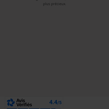
plus précieux.