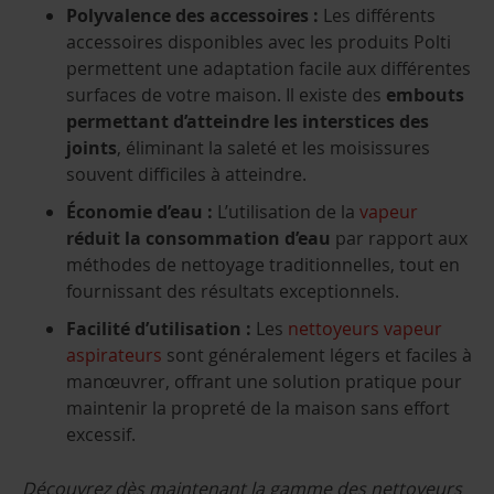
Polyvalence des accessoires :
Les différents
accessoires disponibles avec les produits Polti
permettent une adaptation facile aux différentes
surfaces de votre maison. Il existe des
embouts
permettant d’atteindre les interstices des
joints
, éliminant la saleté et les moisissures
souvent difficiles à atteindre.
Économie d’eau :
L’utilisation de la
vapeur
réduit la consommation d’eau
par rapport aux
méthodes de nettoyage traditionnelles, tout en
fournissant des résultats exceptionnels.
Facilité d’utilisation :
Les
nettoyeurs vapeur
aspirateurs
sont généralement légers et faciles à
manœuvrer, offrant une solution pratique pour
maintenir la propreté de la maison sans effort
excessif.
Découvrez dès maintenant la gamme des nettoyeurs