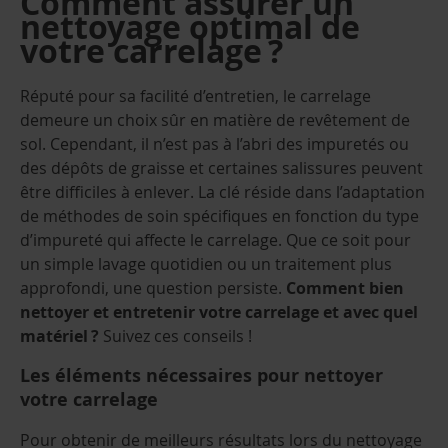
Comment assurer un
nettoyage optimal de
votre carrelage ?
Réputé pour sa facilité d’entretien, le carrelage
demeure un choix sûr en matière de revêtement de
sol. Cependant, il n’est pas à l’abri des impuretés ou
des dépôts de graisse et certaines salissures peuvent
être difficiles à enlever. La clé réside dans l’adaptation
de méthodes de soin spécifiques en fonction du type
d’impureté qui affecte le carrelage. Que ce soit pour
un simple lavage quotidien ou un traitement plus
approfondi, une question persiste.
Comment bien
nettoyer et entretenir votre carrelage et avec quel
matériel ?
Suivez ces conseils !
Les éléments nécessaires pour nettoyer
votre carrelage
Pour obtenir de meilleurs résultats lors du nettoyage