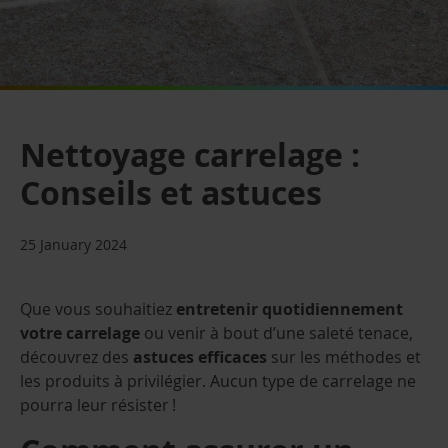
Nettoyage carrelage :
Conseils et astuces
25 January 2024
Que vous souhaitiez
entretenir quotidiennement
votre carrelage
ou venir à bout d’une saleté tenace,
découvrez des
astuces efficaces
sur les méthodes et
les produits à privilégier. Aucun type de carrelage ne
pourra leur résister !