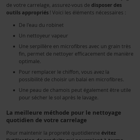
de votre carrelage, assurez-vous de
disposer des
outils appropriés
! Voici les éléments nécessaires :
De l'eau du robinet
Un nettoyeur vapeur
Une serpillère en microfibres avec un grain très
fin, permet de nettoyer efficacement de manière
optimale.
Pour remplacer le chiffon, vous avez la
possibilité de choisir un balai en microfibres.
Une peau de chamois peut également être utile
pour sécher le sol après le lavage.
La meilleure méthode pour le nettoyage
quotidien de votre carrelage
Pour maintenir la propreté quotidienne
évitez