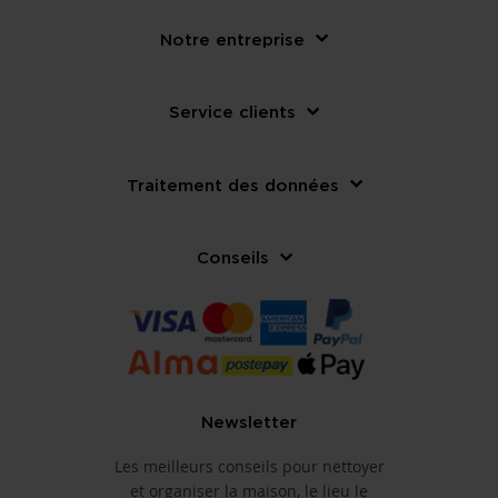
Notre entreprise
Service clients
Traitement des données
Conseils
Newsletter
Les meilleurs conseils pour nettoyer
et organiser la maison, le lieu le