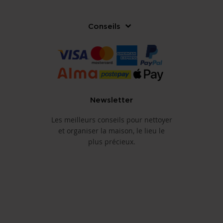
Conseils
Newsletter
Les meilleurs conseils pour nettoyer
et organiser la maison, le lieu le
plus précieux.