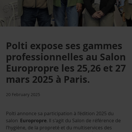
Polti expose ses gammes
professionnelles au Salon
Europropre les 25,26 et 27
mars 2025 à Paris.
20 February 2025
Polti annonce sa participation à l’édition 2025 du
salon
Europropre
. Il s'agit du Salon de référence de
l’hygiène, de la propreté et du multiservices des