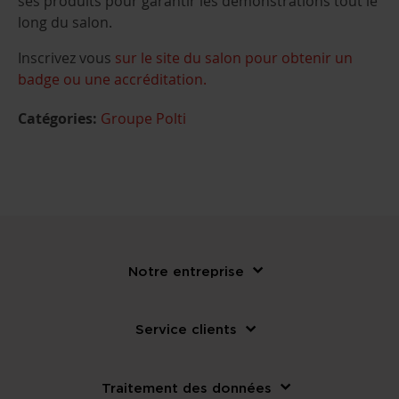
ses produits pour garantir les démonstrations tout le
long du salon.
Inscrivez vous
sur le site du salon pour obtenir un
badge ou une accréditation.
Catégories:
Groupe Polti
Notre entreprise
Service clients
Traitement des données