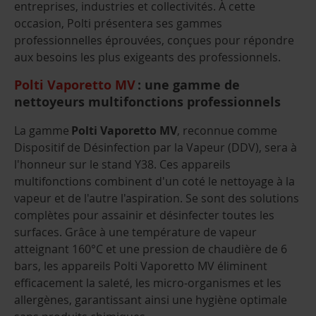
entreprises, industries et collectivités. À cette
occasion, Polti présentera ses gammes
professionnelles éprouvées, conçues pour répondre
aux besoins les plus exigeants des professionnels.
Polti Vaporetto MV
: une gamme de
nettoyeurs multifonctions professionnels
La gamme
Polti Vaporetto MV
, reconnue comme
Dispositif de Désinfection par la Vapeur (DDV), sera à
l'honneur sur le stand Y38. Ces appareils
multifonctions combinent d'un coté le nettoyage à la
vapeur et de l'autre l'aspiration. Se sont des solutions
complètes pour assainir et désinfecter toutes les
surfaces. Grâce à une température de vapeur
atteignant 160°C et une pression de chaudière de 6
bars, les appareils Polti Vaporetto MV éliminent
efficacement la saleté, les micro-organismes et les
allergènes, garantissant ainsi une hygiène optimale