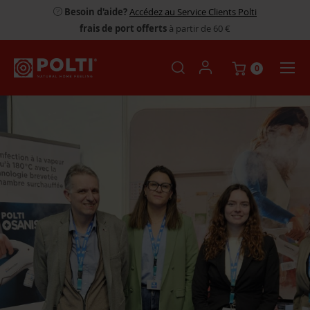
Besoin d'aide?
Accédez au Service Clients Polti
frais de port offerts
à partir de 60 €
0