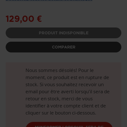
D’IMAGES
129,00 €
PRODUIT INDISPONIBLE
COMPARER
Nous sommes désolés! Pour le
moment, ce produit est en rupture de
stock. Si vous souhaitez recevoir un
email pour être averti lorsqu'il sera de
retour en stock, merci de vous
identifier à votre compte client et de
cliquer sur le bouton ci-dessous.