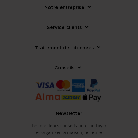
Notre entreprise
Service clients
Traitement des données
Conseils
Newsletter
Les meilleurs conseils pour nettoyer
et organiser la maison, le lieu le