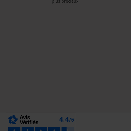
plus précieux.