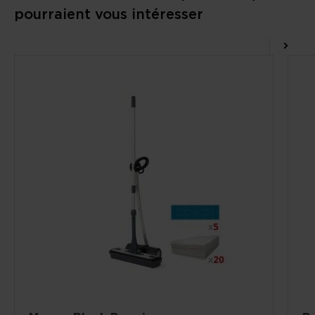
pourraient vous intéresser