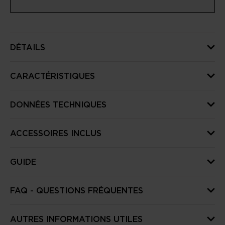
DÉTAILS
CARACTÉRISTIQUES
DONNÉES TECHNIQUES
ACCESSOIRES INCLUS
GUIDE
FAQ - QUESTIONS FRÉQUENTES
AUTRES INFORMATIONS UTILES