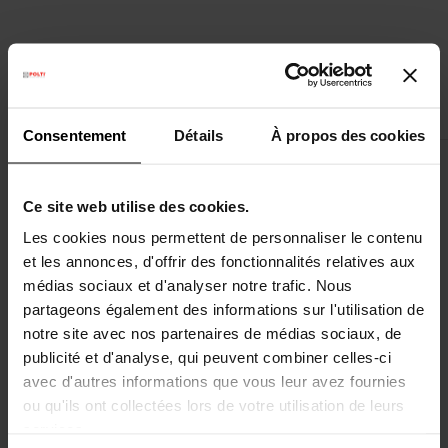
Découvrez les accessoires compatibles
Consentement
Détails
À propos des cookies
Ce site web utilise des cookies.
Les cookies nous permettent de personnaliser le contenu
et les annonces, d'offrir des fonctionnalités relatives aux
médias sociaux et d'analyser notre trafic. Nous
partageons également des informations sur l'utilisation de
notre site avec nos partenaires de médias sociaux, de
publicité et d'analyse, qui peuvent combiner celles-ci
avec d'autres informations que vous leur avez fournies
ou qu'ils ont collectées lors de votre utilisation de leurs
services.