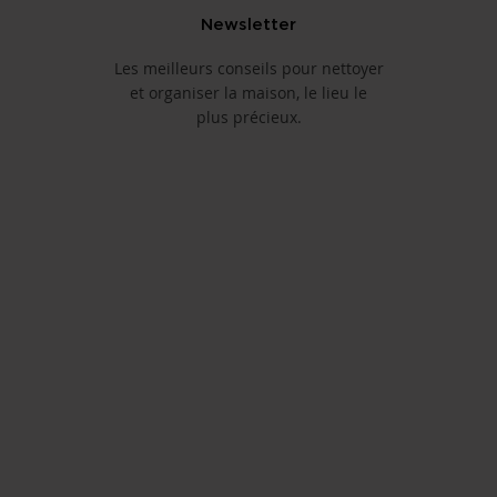
Newsletter
Les meilleurs conseils pour nettoyer
et organiser la maison, le lieu le
plus précieux.