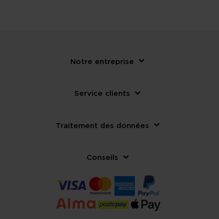
Notre entreprise
Service clients
Traitement des données
Conseils