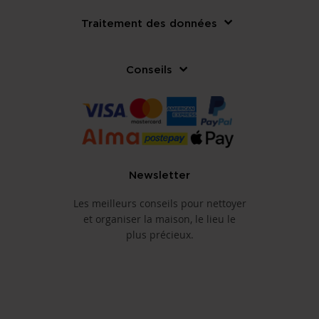
Traitement des données
Conseils
Newsletter
Les meilleurs conseils pour nettoyer
et organiser la maison, le lieu le
plus précieux.