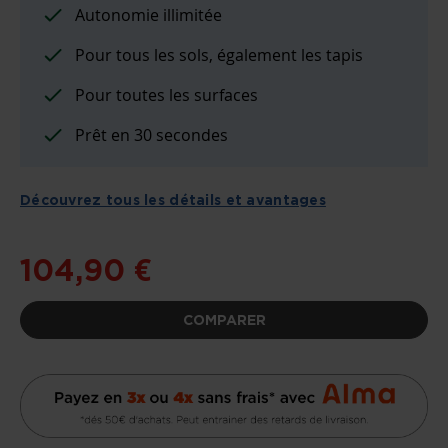
D’IMAGES
Autonomie illimitée
Pour tous les sols, également les tapis
Pour toutes les surfaces
Prêt en 30 secondes
Découvrez tous les détails et avantages
104,90 €
COMPARER