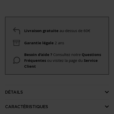
Livraison gratuite
au-dessus de 60€
Garantie légale
2 ans
Besoin d’aide ?
Consultez notre
Questions
Fréquentes
ou visitez la page du
Service
Client
DÉTAILS
CARACTÉRISTIQUES