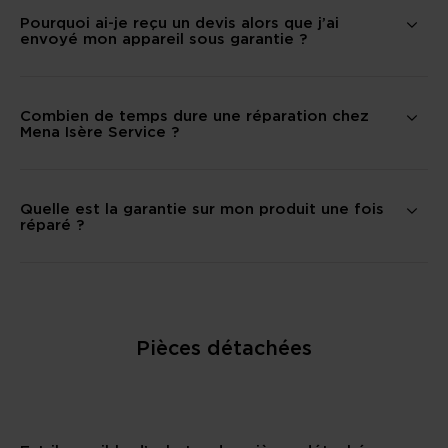
Pourquoi ai-je reçu un devis alors que j’ai
envoyé mon appareil sous garantie ?
Combien de temps dure une réparation chez
Mena Isère Service ?
Quelle est la garantie sur mon produit une fois
réparé ?
Pièces détachées