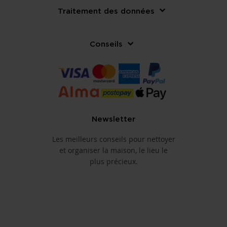
Traitement des données
Conseils
Newsletter
Les meilleurs conseils pour nettoyer
et organiser la maison, le lieu le
plus précieux.