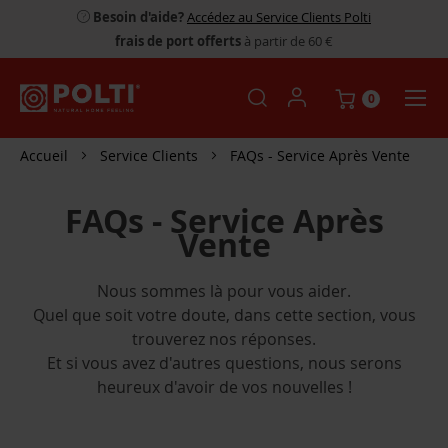
Besoin d'aide?
Accédez au Service Clients Polti
frais de port offerts
à partir de 60 €
0
Accueil
Service Clients
FAQs - Service Après Vente
FAQs - Service Après
Vente
Nous sommes là pour vous aider.
Quel que soit votre doute, dans cette section, vous
trouverez nos réponses.
Et si vous avez d'autres questions, nous serons
heureux d'avoir de vos nouvelles !