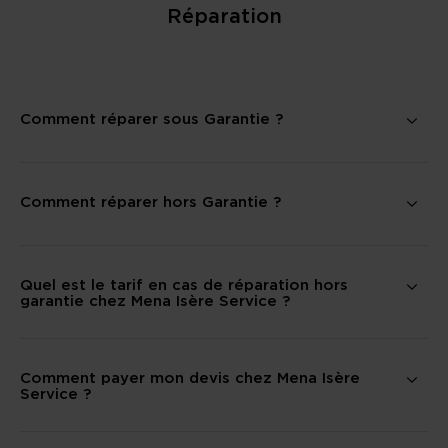
Réparation
Comment réparer sous Garantie ?
Comment réparer hors Garantie ?
Quel est le tarif en cas de réparation hors
garantie chez Mena Isère Service ?
Comment payer mon devis chez Mena Isère
Service ?