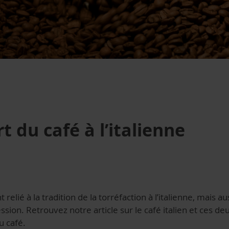
t du café à l’italienne
t relié à la tradition de la torréfaction à l’italienne, mais a
ion. Retrouvez notre article sur le café italien et ces de
u café.