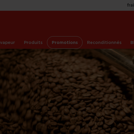
fra
 vapeur
Produits
Promotions
Reconditionnés
B