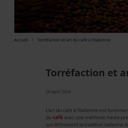
Accueil
Torréfaction et art du café à l’italienne
Torréfaction et ar
26 April 2024
L’art du café à l’italienne est fortemen
du
café
avec une méthode haute press
qui définissent la tradition italienne d