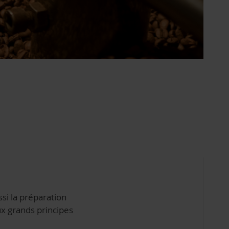
ussi la préparation
ux grands principes