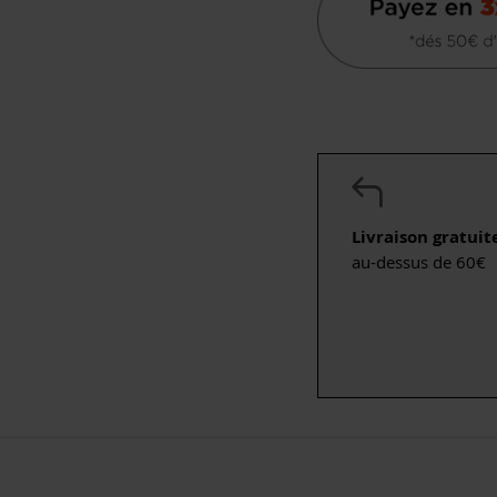
Livraison gratuit
au-dessus de 60€