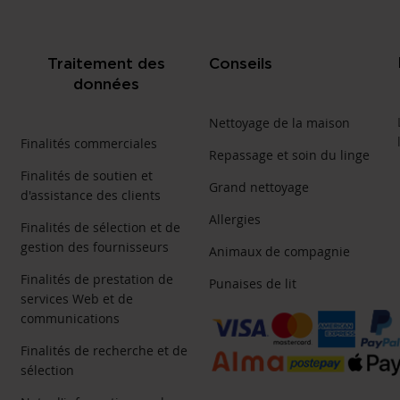
Traitement des
Conseils
données
Nettoyage de la maison
Finalités commerciales
Repassage et soin du linge
Finalités de soutien et
Grand nettoyage
d'assistance des clients
Allergies
Finalités de sélection et de
gestion des fournisseurs
Animaux de compagnie
Finalités de prestation de
Punaises de lit
services Web et de
communications
Finalités de recherche et de
sélection