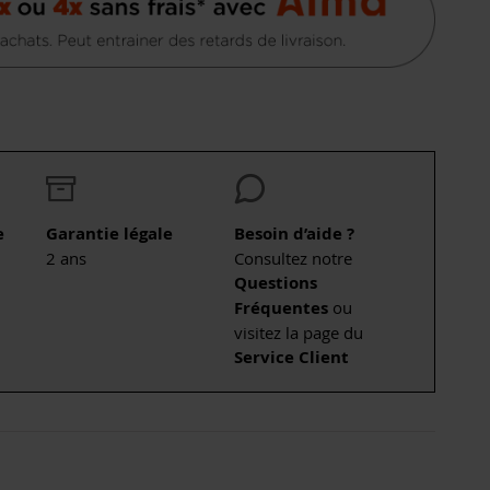
e
Garantie légale
Besoin d’aide ?
2 ans
Consultez notre
Questions
Fréquentes
ou
visitez la page du
Service Client