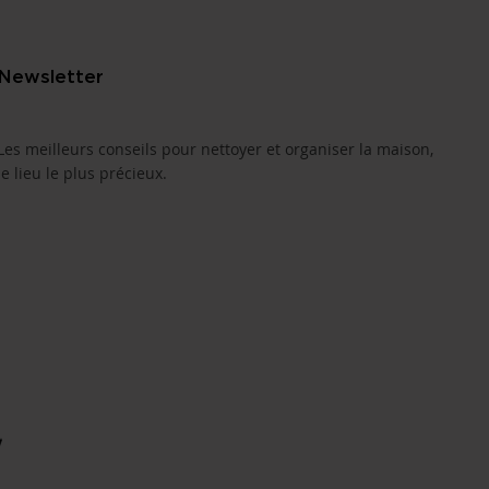
Newsletter
Les meilleurs conseils pour nettoyer et organiser la maison,
le lieu le plus précieux.