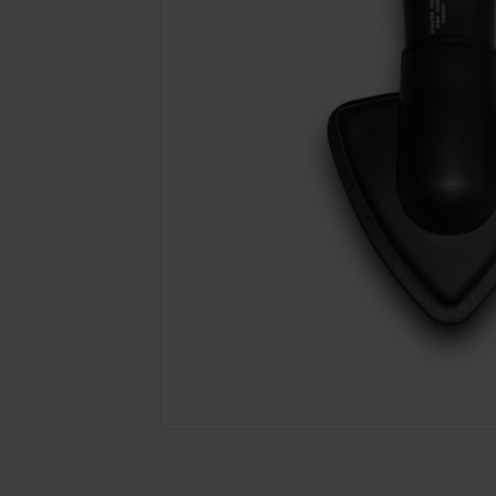
PASSER