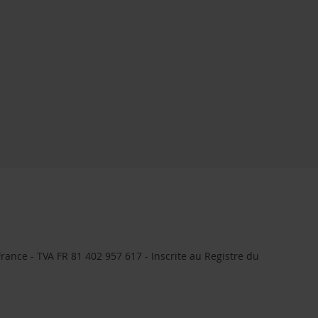
rance - TVA FR 81 402 957 617 - Inscrite au Registre du