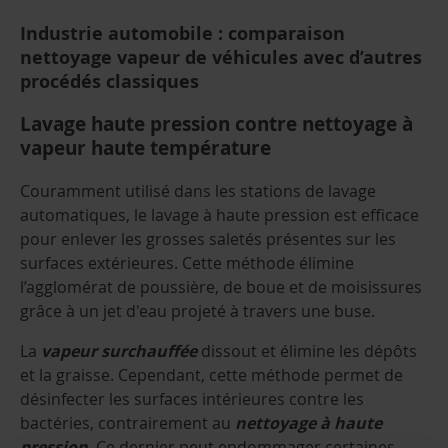
Industrie automobile : comparaison
nettoyage vapeur de véhicules avec d’autres
procédés classiques
Lavage haute pression contre nettoyage à
vapeur haute température
Couramment utilisé dans les stations de lavage
automatiques, le lavage à haute pression est efficace
pour enlever les grosses saletés présentes sur les
surfaces extérieures. Cette méthode élimine
l’agglomérat de poussière, de boue et de moisissures
grâce à un jet d'eau projeté à travers une buse.
La
vapeur surchauffée
dissout et élimine les dépôts
et la graisse. Cependant, cette méthode permet de
désinfecter les surfaces intérieures contre les
bactéries, contrairement au
nettoyage à haute
pression
. Ce dernier peut endommager certaines