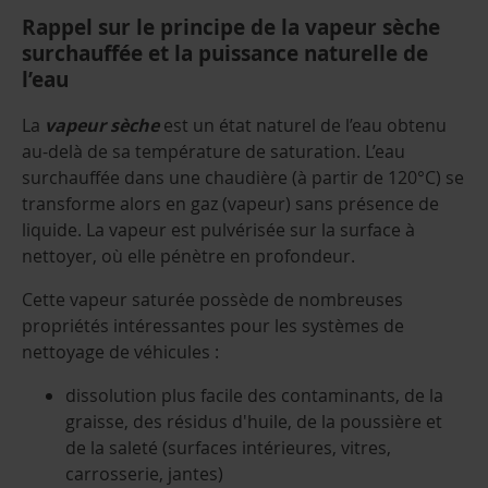
Rappel sur le principe de la vapeur sèche
surchauffée et la puissance naturelle de
l’eau
La
vapeur sèche
est un état naturel de l’eau obtenu
au-delà de sa température de saturation. L’eau
surchauffée dans une chaudière (à partir de 120°C) se
transforme alors en gaz (vapeur) sans présence de
liquide. La vapeur est pulvérisée sur la surface à
nettoyer, où elle pénètre en profondeur.
Cette vapeur saturée possède de nombreuses
propriétés intéressantes pour les systèmes de
nettoyage de véhicules :
dissolution plus facile des contaminants, de la
graisse, des résidus d'huile, de la poussière et
de la saleté (surfaces intérieures, vitres,
carrosserie, jantes)