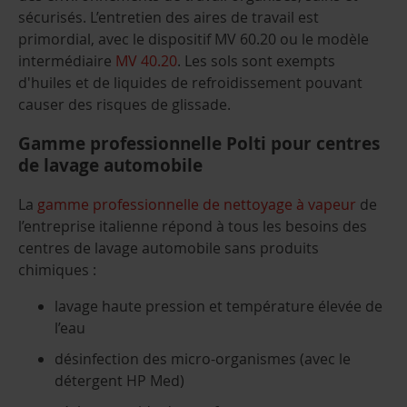
sécurisés. L’entretien des aires de travail est
primordial, avec le dispositif MV 60.20 ou le modèle
intermédiaire
MV 40.20
. Les sols sont exempts
d'huiles et de liquides de refroidissement pouvant
causer des risques de glissade.
Gamme professionnelle Polti pour centres
de lavage automobile
La
gamme professionnelle de nettoyage à vapeur
de
l’entreprise italienne répond à tous les besoins des
centres de lavage automobile sans produits
chimiques :
lavage haute pression et température élevée de
l’eau
désinfection des micro-organismes (avec le
détergent HP Med)