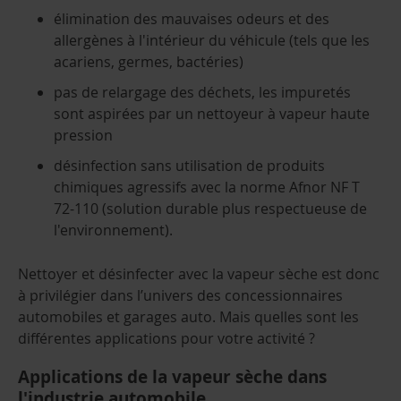
élimination des mauvaises odeurs et des
allergènes à l'intérieur du véhicule (tels que les
acariens, germes, bactéries)
pas de relargage des déchets, les impuretés
sont aspirées par un nettoyeur à vapeur haute
pression
désinfection sans utilisation de produits
chimiques agressifs avec la norme Afnor NF T
72-110 (solution durable plus respectueuse de
l'environnement).
Nettoyer et désinfecter avec la vapeur sèche est donc
à privilégier dans l’univers des concessionnaires
automobiles et garages auto. Mais quelles sont les
différentes applications pour votre activité ?
Applications de la vapeur sèche dans
l'industrie automobile