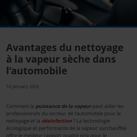
Avantages du nettoyage
à la vapeur sèche dans
l’automobile
14 January 2026
Comment la
puissance de la vapeur
peut aider les
professionnels du secteur de l’automobile pour le
nettoyage et la
désinfection
? La technologie
écologique et performante de la vapeur surchauffée
offre le meilleur rapport qualité prix pour le