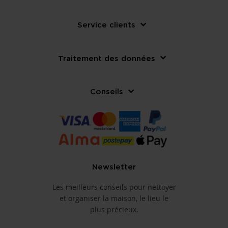
Service clients
Traitement des données
Conseils
Newsletter
Les meilleurs conseils pour nettoyer
et organiser la maison, le lieu le
plus précieux.