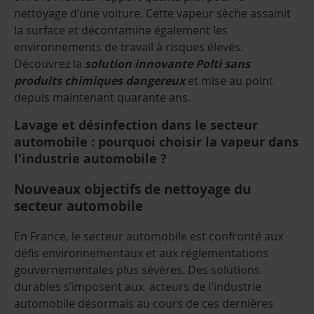
nettoyage d’une voiture. Cette vapeur sèche assainit
la surface et décontamine également les
environnements de travail à risques élevés.
Découvrez la
solution innovante Polti sans
produits chimiques dangereux
et mise au point
depuis maintenant quarante ans.
Lavage et désinfection dans le secteur
automobile : pourquoi choisir la vapeur dans
l'industrie automobile ?
Nouveaux objectifs de nettoyage du
secteur automobile
En France, le secteur automobile est confronté aux
défis environnementaux et aux réglementations
gouvernementales plus sévères. Des solutions
durables s’imposent aux acteurs de l'industrie
automobile désormais au cours de ces dernières