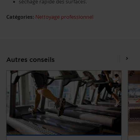
séchage rapide des surfaces.
Catégories:
Nettoyage professionnel
Autres conseils