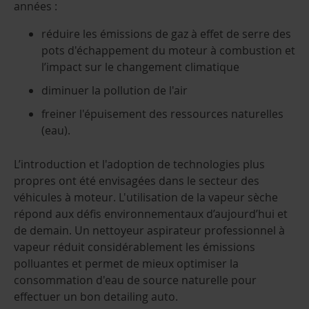
années :
réduire les émissions de gaz à effet de serre des
pots d'échappement du moteur à combustion et
l’impact sur le changement climatique
diminuer la pollution de l'air
freiner l'épuisement des ressources naturelles
(eau).
L’introduction et l'adoption de technologies plus
propres ont été envisagées dans le secteur des
véhicules à moteur. L'utilisation de la vapeur sèche
répond aux défis environnementaux d’aujourd’hui et
de demain. Un nettoyeur aspirateur professionnel à
vapeur réduit considérablement les émissions
polluantes et permet de mieux optimiser la
consommation d'eau de source naturelle pour
effectuer un bon detailing auto.