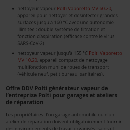
nettoyeur vapeur
Polti Vaporetto MV 60.20
,
appareil pour nettoyer et désinfecter grandes
surfaces jusqu'à 160 °C avec une autonomie
illimitée ; double système de filtration et
fonction d’aspiration (efficace contre le virus
SARS-CoV-2)
nettoyeur vapeur jusqu'à 155 °C
Polti Vaporetto
MV 10.20
, appareil compact de nettoyage
multifonction muni de roues de transport
(véhicule neuf, petit bureau, sanitaires).
Offre DDV Polti générateur vapeur de
l’entreprise Polti pour garages et ateliers
de réparation
Les propriétaires d’un garage automobile ou d’un
atelier de réparation doivent obligatoirement fournir
des environnements de travail organisés, sains et