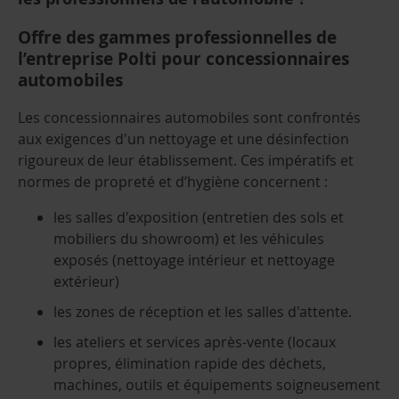
Offre des gammes professionnelles de
l’entreprise Polti pour concessionnaires
automobiles
Les concessionnaires automobiles sont confrontés
aux exigences d'un nettoyage et une désinfection
rigoureux de leur établissement. Ces impératifs et
normes de propreté et d’hygiène concernent :
les salles d'exposition (entretien des sols et
mobiliers du showroom) et les véhicules
exposés (nettoyage intérieur et nettoyage
extérieur)
les zones de réception et les salles d'attente.
les ateliers et services après-vente (locaux
propres, élimination rapide des déchets,
machines, outils et équipements soigneusement