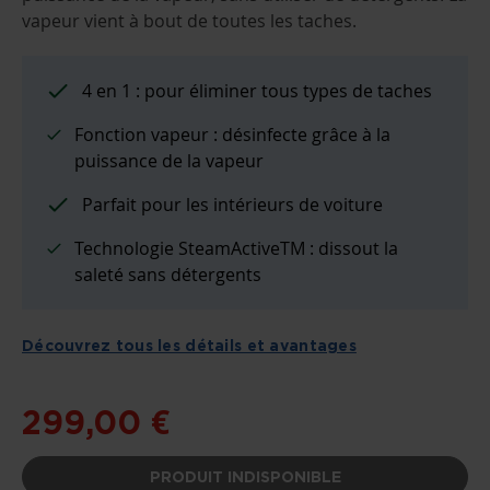
D’IMAGES
vapeur vient à bout de toutes les taches.
4 en 1 : pour éliminer tous types de taches
Fonction vapeur : désinfecte grâce à la
puissance de la vapeur
Parfait pour les intérieurs de voiture
Technologie SteamActiveTM : dissout la
saleté sans détergents
Découvrez tous les détails et avantages
299,00 €
PRODUIT INDISPONIBLE