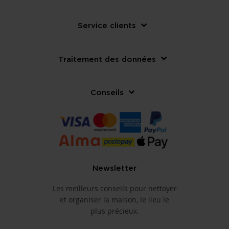
Service clients
Traitement des données
Conseils
Newsletter
Les meilleurs conseils pour nettoyer
et organiser la maison, le lieu le
plus précieux.