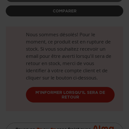
COMPARER
Nous sommes désolés! Pour le
moment, ce produit est en rupture de
stock. Si vous souhaitez recevoir un
email pour être averti lorsqu'il sera de
retour en stock, merci de vous
identifier à votre compte client et de
cliquer sur le bouton ci-dessous.
M'INFORMER LORSQU'IL SERA DE
RETOUR