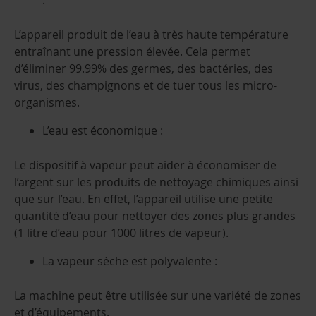
:
L’appareil produit de l’eau à très haute température
entraînant une pression élevée. Cela permet
d’éliminer 99.99% des germes, des bactéries, des
virus, des champignons et de tuer tous les micro-
organismes.
L’eau est économique :
Le dispositif à vapeur peut aider à économiser de
l’argent sur les produits de nettoyage chimiques ainsi
que sur l’eau. En effet, l’appareil utilise une petite
quantité d’eau pour nettoyer des zones plus grandes
(1 litre d’eau pour 1000 litres de vapeur).
La vapeur sèche est polyvalente :
La machine peut être utilisée sur une variété de zones
et d’équipements.