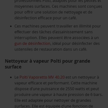
professionnels Polti, adaptés pour les petites et
moyennes surfaces. Ces machines sont conçues
pour offrir une solution de nettoyage et de
désinfection efficace pour un café.
Ces machines peuvent travailler en illimité pour
effectuer des tâches d’assainissement sans
interruption. Elles peuvent être associées à un
gun de désinfection
, idéal pour désinfecter des
ustensiles de restauration dans un café.
Nettoyeur à vapeur Polti pour grande
surface
Le
Polti Vaporetto MV 40.20
est un nettoyeur à
vapeur efficace et performant. Cette machine
dispose d’une puissance de 2550 watts et peut
produire une vapeur à haute pression de 6 bars.
Elle est adaptée pour nettoyer de grandes
surfaces. Elle est équipée d’une fonction de