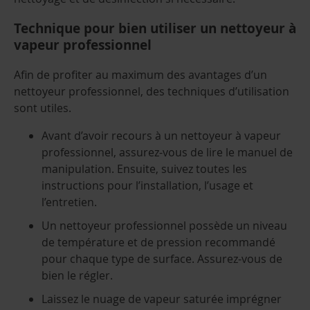
Technique pour bien utiliser un nettoyeur à
vapeur professionnel
Afin de profiter au maximum des avantages d’un
nettoyeur professionnel, des techniques d’utilisation
sont utiles.
Avant d’avoir recours à un nettoyeur à vapeur
professionnel, assurez-vous de lire le manuel de
manipulation. Ensuite, suivez toutes les
instructions pour l’installation, l’usage et
l’entretien.
Un nettoyeur professionnel possède un niveau
de température et de pression recommandé
pour chaque type de surface. Assurez-vous de
bien le régler.
Laissez le nuage de vapeur saturée imprégner