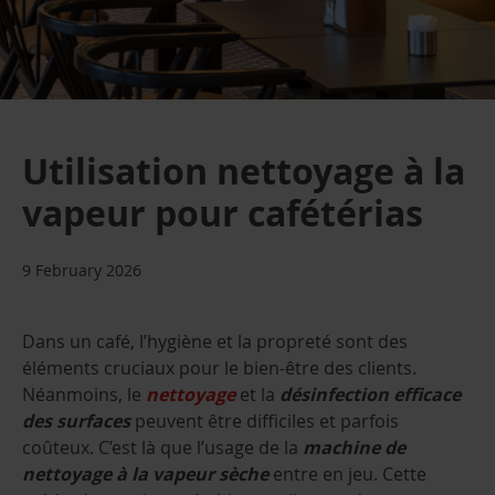
Utilisation nettoyage à la
vapeur pour cafétérias
9 February 2026
Dans un café, l’hygiène et la propreté sont des
éléments cruciaux pour le bien-être des clients.
Néanmoins, le
nettoyage
et la
désinfection efficace
des surfaces
peuvent être difficiles et parfois
coûteux. C’est là que l’usage de la
machine de
nettoyage à la vapeur sèche
entre en jeu. Cette