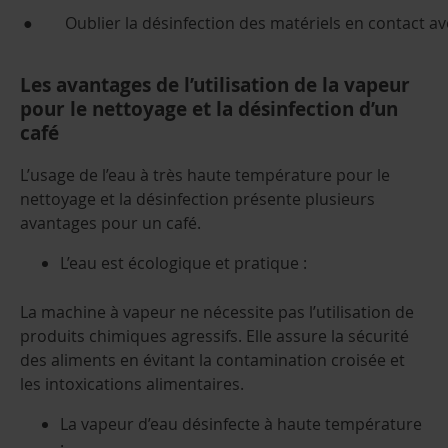
● Oublier la désinfection des matériels en contact ave
Les avantages de l’utilisation de la vapeur
pour le nettoyage et la désinfection d’un
café
L’usage de l’eau à très haute température pour le
nettoyage et la désinfection présente plusieurs
avantages pour un café.
L’eau est écologique et pratique :
La machine à vapeur ne nécessite pas l’utilisation de
produits chimiques agressifs. Elle assure la sécurité
des aliments en évitant la contamination croisée et
les intoxications alimentaires.
La vapeur d’eau désinfecte à haute température