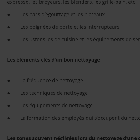
expresso, les broyeurs, les blenders, les grille-pain, etc.
● Les bacs d’égouttage et les plateaux
● Les poignées de porte et les interrupteurs
● Les ustensiles de cuisine et les équipements de ser
Les éléments clés d’un bon nettoyage
● La fréquence de nettoyage
● Les techniques de nettoyage
● Les équipements de nettoyage
● La formation des employés qui s’occupent du nett
Les zones souvent négligées lors du nettoyage d’une 