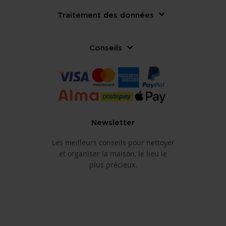
Traitement des données
Conseils
Newsletter
Les meilleurs conseils pour nettoyer
et organiser la maison, le lieu le
plus précieux.