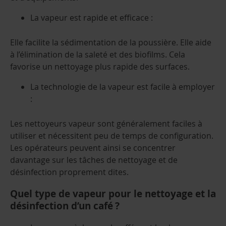
La vapeur est rapide et efficace :
Elle facilite la sédimentation de la poussière. Elle aide
à l’élimination de la saleté et des biofilms. Cela
favorise un nettoyage plus rapide des surfaces.
La technologie de la vapeur est facile à employer
:
Les nettoyeurs vapeur sont généralement faciles à
utiliser et nécessitent peu de temps de configuration.
Les opérateurs peuvent ainsi se concentrer
davantage sur les tâches de nettoyage et de
désinfection proprement dites.
Quel type de vapeur pour le nettoyage et la
désinfection d’un café ?