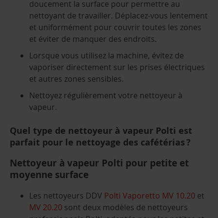
doucement la surface pour permettre au
nettoyant de travailler. Déplacez-vous lentement
et uniformément pour couvrir toutes les zones
et éviter de manquer des endroits.
Lorsque vous utilisez la machine, évitez de
vaporiser directement sur les prises électriques
et autres zones sensibles.
Nettoyez régulièrement votre nettoyeur à
vapeur.
Quel type de nettoyeur à vapeur Polti est
parfait pour le nettoyage des cafétérias ?
Nettoyeur à vapeur Polti pour petite et
moyenne surface
Les nettoyeurs DDV
Polti Vaporetto MV 10.20
et
MV 20.20
sont deux modèles de nettoyeurs