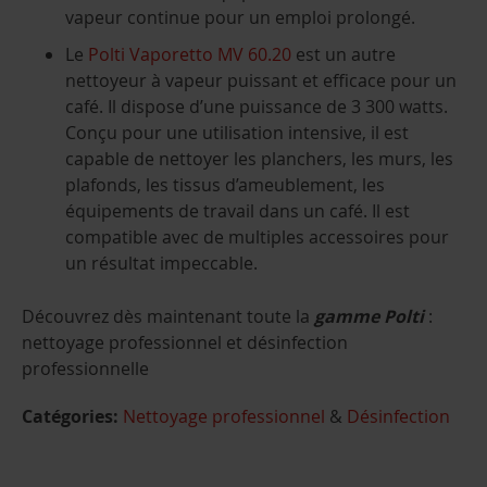
vapeur continue pour un emploi prolongé.
Le
Polti Vaporetto MV 60.20
est un autre
nettoyeur à vapeur puissant et efficace pour un
café. Il dispose d’une puissance de 3 300 watts.
Conçu pour une utilisation intensive, il est
capable de nettoyer les planchers, les murs, les
plafonds, les tissus d’ameublement, les
équipements de travail dans un café. Il est
compatible avec de multiples accessoires pour
un résultat impeccable.
Découvrez dès maintenant toute la
gamme Polti
:
nettoyage professionnel et désinfection
professionnelle
Catégories:
Nettoyage professionnel
&
Désinfection