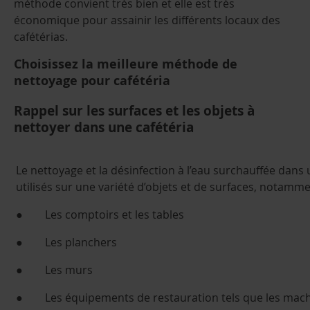
méthode convient très bien et elle est très
économique pour assainir les différents locaux des
cafétérias.
Choisissez la meilleure méthode de
nettoyage pour cafétéria
Rappel sur les surfaces et les objets à
nettoyer dans une cafétéria
Le nettoyage et la désinfection à l’eau surchauffée dans
utilisés sur une variété d’objets et de surfaces, notamme
● Les comptoirs et les tables
● Les planchers
● Les murs
● Les équipements de restauration tels que les machi