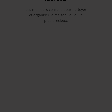
Les meilleurs conseils pour nettoyer
et organiser la maison, le lieu le
plus précieux.