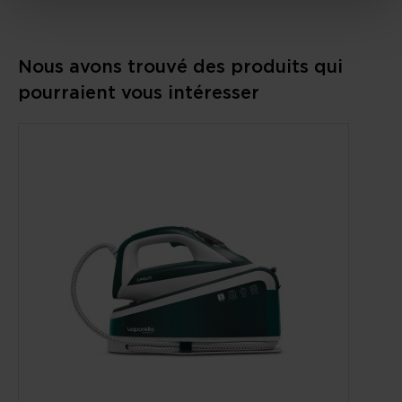
Nous avons trouvé des produits qui
pourraient vous intéresser