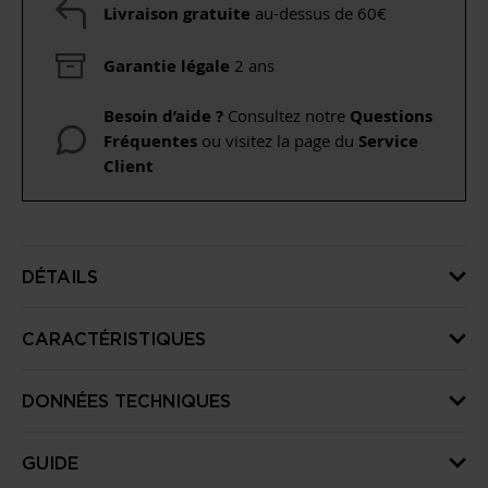
Livraison gratuite
au-dessus de 60€
Garantie légale
2 ans
Besoin d’aide ?
Consultez notre
Questions
Fréquentes
ou visitez la page du
Service
Client
DÉTAILS
CARACTÉRISTIQUES
DONNÉES TECHNIQUES
GUIDE