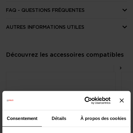
FAQ - QUESTIONS FRÉQUENTES
AUTRES INFORMATIONS UTILES
Découvrez les accessoires compatibles
Consentement
Détails
À propos des cookies