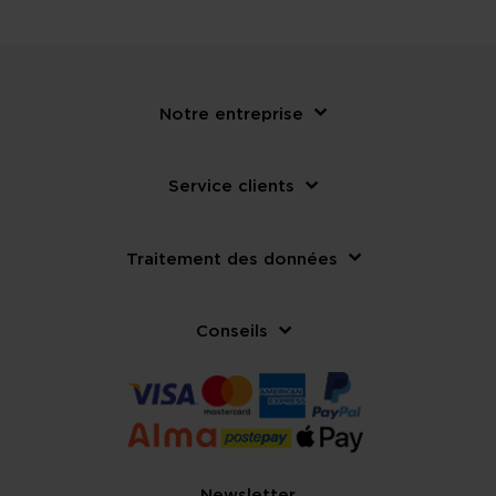
Notre entreprise
Service clients
Traitement des données
Conseils
Newsletter