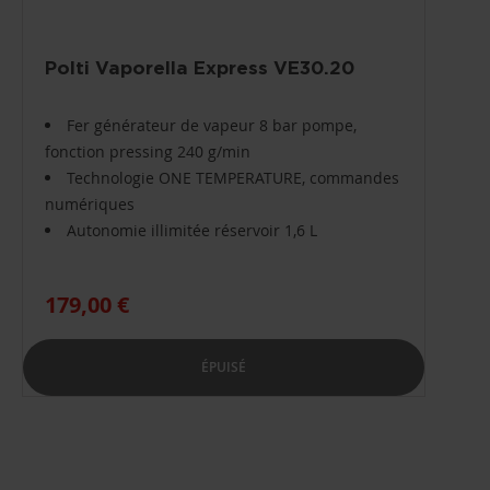
Polti Vaporella Express VE30.20
Fer générateur de vapeur 8 bar pompe,
fonction pressing 240 g/min
Technologie ONE TEMPERATURE, commandes
numériques
Autonomie illimitée réservoir 1,6 L
179,00 €
ÉPUISÉ