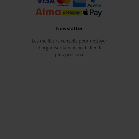
Newsletter
Les meilleurs conseils pour nettoyer
et organiser la maison, le lieu le
plus précieux.