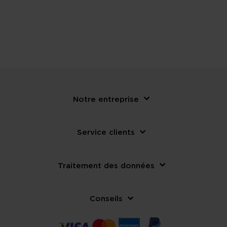
Notre entreprise
Service clients
Traitement des données
Conseils