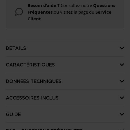
Besoin d’aide ?
Consultez notre
Questions
Fréquentes
ou visitez la page du
Service
Client
DÉTAILS
CARACTÉRISTIQUES
DONNÉES TECHNIQUES
ACCESSOIRES INCLUS
GUIDE